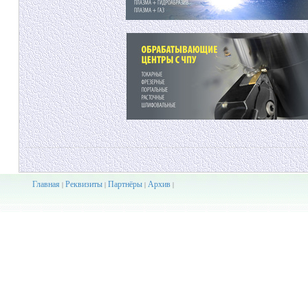
Главная
Реквизиты
Партнёры
Архив
|
|
|
|