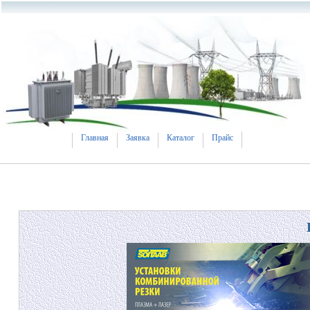
Главная
Заявка
Каталог
Прайс