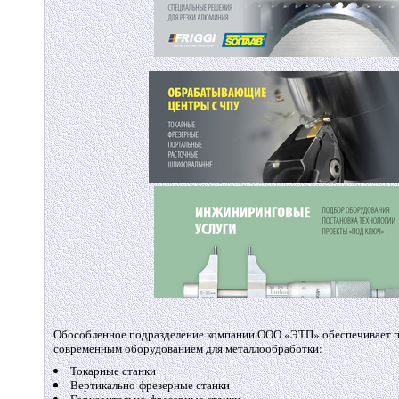
Обособленное подразделение компании ООО «ЭТП» обеспечивает п
современным оборудованием для металлообработки:
Токарные станки
Вертикально-фрезерные станки