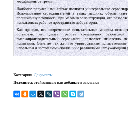
коэффициентов трения.
Наиболее популярными сейчас являются универсальные сервогидр
Использование серводвигателей в таких машинах обеспечива
прецизионную точность, при малом весе конструкции, что позволя
использовать рабочее пространство лаборатории.
Как правило, все современные испытательные машины оснаще
остановки, что делает работу совершенно безопасной 
высокопроизводительный сервоклапан позволяет мгновенно м
испытания. Отметим так же, что универсальные испытательны
напольном и настольном исполнении с различными нагружающими 
Категории
:
Документы
Поделитесь этой записью или добавьте в закладки