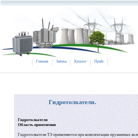
Главная
Заявка
Каталог
Прайс
Гидротолкатели.
Гидротолкатели
Область применения
Гидротолкатели ТЭ применяются при комплектации пружинных кол