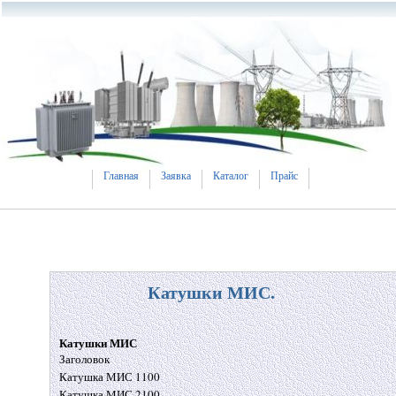
Главная
Заявка
Каталог
Прайс
Катушки МИС.
Катушки МИС
Заголовок
Катушка МИС 1100
Катушка МИС 2100