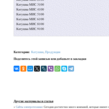
Катушка МИС 3100
Катушка МИС 4100
Катушка МИС 5100
Катушка МИС 6100
Катушка МИС 8100
Катушка МИС 9100
Категории
:
Катушки
,
Продукция
Поделитесь этой записью или добавьте в закладки
Другие материалы и статьи
»
Сайты электротехники
: Сегодня достаточно много компаний, которые имеют св