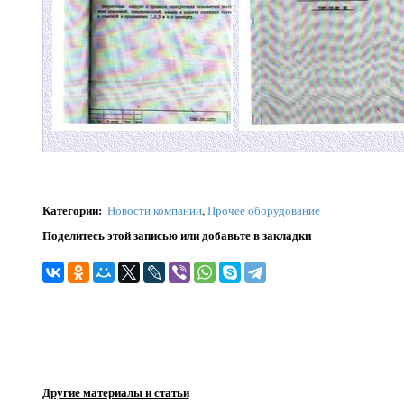
Категории
:
Новости компании
,
Прочее оборудование
Поделитесь этой записью или добавьте в закладки
Другие материалы и статьи