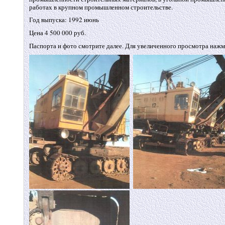
работах в крупном промышленном строительстве.
Год выпуска: 1992 июнь
Цена 4 500 000 руб.
Паспорта и фото смотрите далее. Для увеличенного просмотра нажм