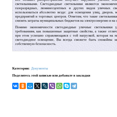
светильниками. Светодиодные светильники являются экономич
газоразрядных, люминесцентных и других видов уличных св
использоваться абсолютно везде: для освещения улиц, дворов, м
предприятий и торговых центров. Отметим, что такие светильник
снизить затраты муниципальных бюджетов на электроэнергию и на 
Помимо экономичности светодиодные уличные светильники у
требованиям, как повышенные защитные свойства, а также отлич
при этом успешно справляющаяся с той нагрузкой, которая на н
светодиодное освещение, Вы всегда сможете быть спокойны з
собственную безопасность.
Категории
:
Документы
Поделитесь этой записью или добавьте в закладки