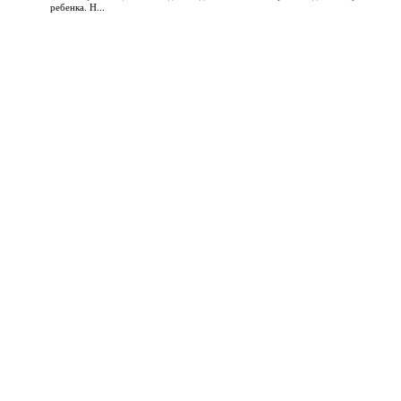
ребенка. Н...