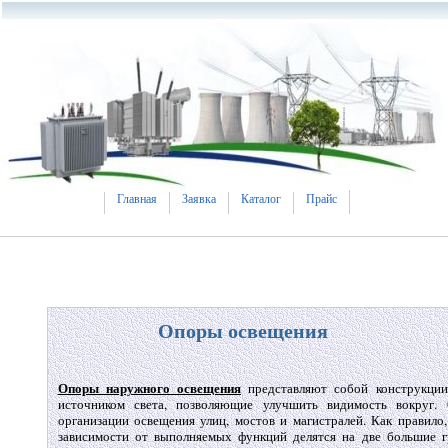
Главная
Заявка
Каталог
Прайс
Опоры освещения
Опоры наружного освещения
представляют собой конструкци
источником света, позволяющие улучшить видимость вокруг.
организации освещения улиц, мостов и магистралей. Как правило
зависимости от выполняемых функций делятся на две большие 