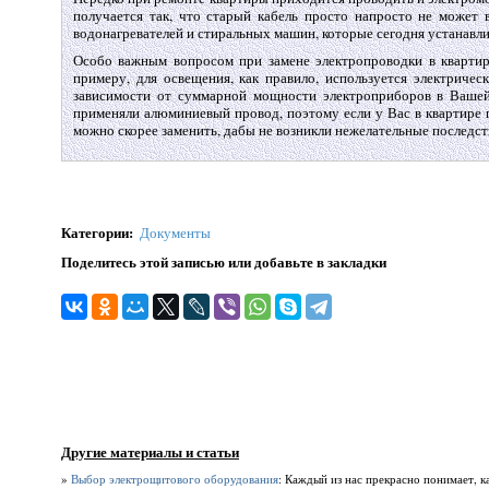
получается так, что старый кабель просто напросто не может 
водонагревателей и стиральных машин, которые сегодня устанавл
Особо важным вопросом при замене электропроводки в квартире
примеру, для освещения, как правило, используется электрическ
зависимости от суммарной мощности электроприборов в Вашей
применяли алюминиевый провод, поэтому если у Вас в квартире 
можно скорее заменить, дабы не возникли нежелательные последст
Категории
:
Документы
Поделитесь этой записью или добавьте в закладки
Другие материалы и статьи
»
Выбор электрощитового оборудования
: Каждый из нас прекрасно понимает, к