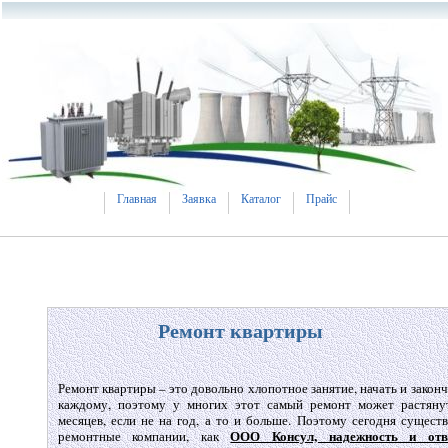
Главная
Заявка
Каталог
Прайс
Ремонт квартиры
Ремонт квартиры – это довольно хлопотное занятие, начать и закон
каждому, поэтому у многих этот самый ремонт может растянут
месяцев, если не на год, а то и больше. Поэтому сегодня сущест
ООО Консул, надежность и отве
ремонтные компании, как