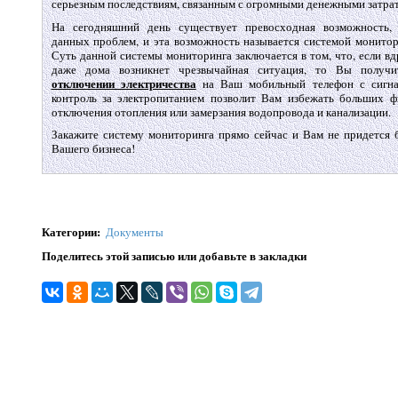
серьезным последствиям, связанным с огромными денежными затра
На сегодняшний день существует превосходная возможность,
данных проблем, и эта возможность называется системой монитор
Суть данной системы мониторинга заключается в том, что, если вд
даже дома возникнет чрезвычайная ситуация, то Вы получ
отключении электричества
на Ваш мобильный телефон с сигнал
контроль за электропитанием позволит Вам избежать больших ф
отключения отопления или замерзания водопровода и канализации.
Закажите систему мониторинга прямо сейчас и Вам не придется 
Вашего бизнеса!
Категории
:
Документы
Поделитесь этой записью или добавьте в закладки