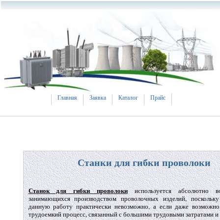
Главная
Заявка
Каталог
Прайс
Станки для гибки проволоки
Станок для гибки проволоки
используется абсолютно во
занимающихся производством проволочных изделий, поскольк
данную работу практически невозможно, а если даже возможно
трудоемкий процесс, связанный с большими трудовыми затратами и