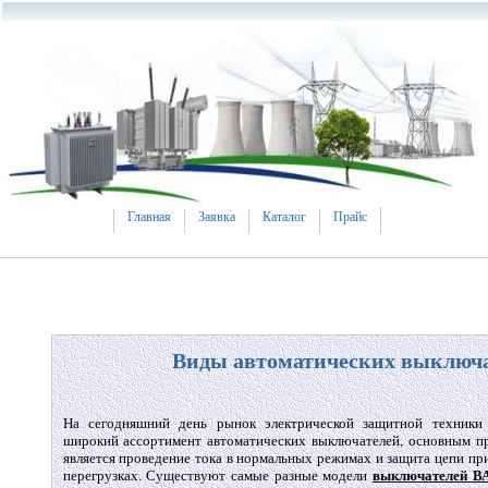
Главная
Заявка
Каталог
Прайс
Виды автоматических выключ
На сегодняшний день рынок электрической защитной техники 
широкий ассортимент автоматических выключателей, основным п
является проведение тока в нормальных режимах и защита цепи пр
выключателей В
перегрузках. Существуют самые разные модели