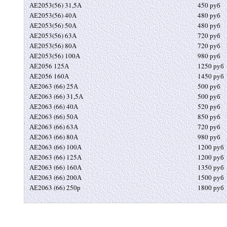
АЕ2053(56) 31,5А
450 руб
АЕ2053(56) 40А
480 руб
АЕ2053(56) 50А
480 руб
АЕ2053(56) 63А
720 руб
АЕ2053(56) 80А
720 руб
АЕ2053(56) 100А
980 руб
АЕ2056 125А
1250 руб
АЕ2056 160А
1450 руб
АЕ2063 (66) 25А
500 руб
АЕ2063 (66) 31,5А
500 руб
АЕ2063 (66) 40А
520 руб
АЕ2063 (66) 50А
850 руб
АЕ2063 (66) 63А
720 руб
АЕ2063 (66) 80А
980 руб
АЕ2063 (66) 100А
1200 руб
АЕ2063 (66) 125А
1200 руб
АЕ2063 (66) 160А
1350 руб
АЕ2063 (66) 200А
1500 руб
АЕ2063 (66) 250р
1800 руб