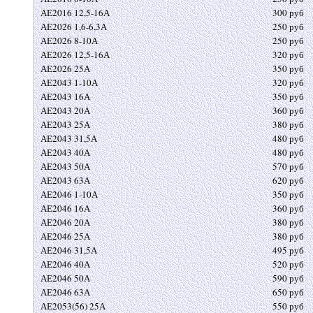
АЕ2016 12,5-16А
300 руб
АЕ2026 1,6-6,3А
250 руб
АЕ2026 8-10А
250 руб
АЕ2026 12,5-16А
320 руб
АЕ2026 25А
350 руб
АЕ2043 1-10А
320 руб
АЕ2043 16А
350 руб
АЕ2043 20А
360 руб
АЕ2043 25А
380 руб
АЕ2043 31,5А
480 руб
АЕ2043 40А
480 руб
АЕ2043 50А
570 руб
АЕ2043 63А
620 руб
АЕ2046 1-10А
350 руб
АЕ2046 16А
360 руб
АЕ2046 20А
380 руб
АЕ2046 25А
380 руб
АЕ2046 31,5А
495 руб
АЕ2046 40А
520 руб
АЕ2046 50А
590 руб
АЕ2046 63А
650 руб
АЕ2053(56) 25А
550 руб