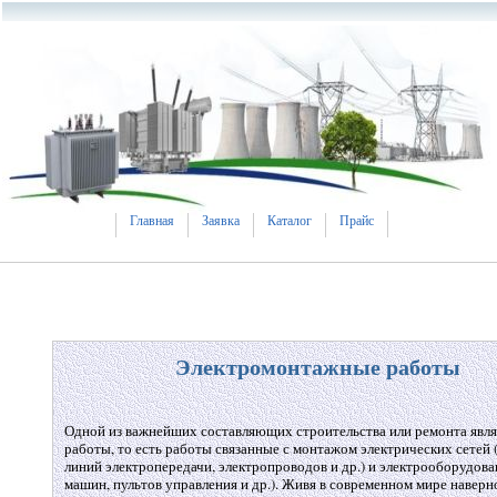
Главная
Заявка
Каталог
Прайс
Электромонтажные работы
Одной из важнейших составляющих строительства или ремонта явл
работы, то есть работы связанные с монтажом электрических сетей
линий электропередачи, электропроводов и др.) и электрооборудова
машин, пультов управления и др.). Живя в современном мире наверн