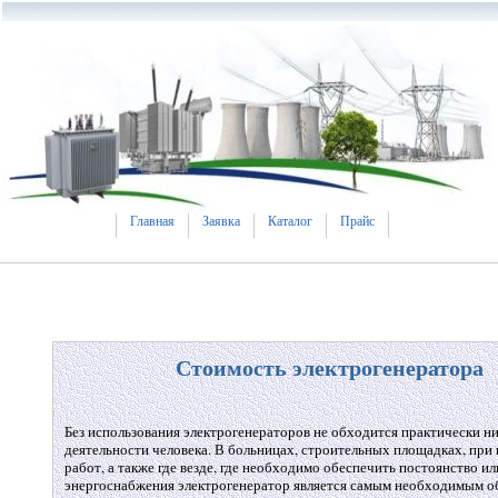
Главная
Заявка
Каталог
Прайс
Стоимость электрогенератора
Без использования электрогенераторов не обходится практически ни
деятельности человека. В больницах, строительных площадках, пр
работ, а также где везде, где необходимо обеспечить постоянство и
энергоснабжения электрогенератор является самым необходимым о