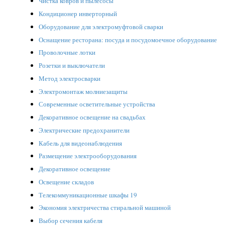
Чистка ковров и пылесосы
Кондиционер инверторный
Оборудование для электромуфтовой сварки
Оснащение ресторана: посуда и посудомоечное оборудование
Проволочные лотки
Розетки и выключатели
Метод электросварки
Электромонтаж молниезащиты
Современные осветительные устройства
Декоративное освещение на свадьбах
Электрические предохранители
Кабель для видеонаблюдения
Размещение электрооборудования
Декоративное освещение
Освещение складов
Телекоммуникационные шкафы 19
Экономия электричества стиральной машиной
Выбор сечения кабеля