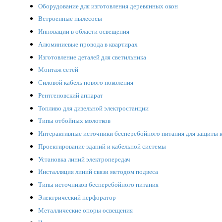
Оборудование для изготовления деревянных окон
Встроенные пылесосы
Инновации в области освещения
Алюминиевые провода в квартирах
Изготовление деталей для светильника
Монтаж сетей
Силовой кабель нового поколения
Рентгеновский аппарат
Топливо для дизельной электростанции
Типы отбойных молотков
Интерактивные источники бесперебойного питания для защиты 
Проектирование зданий и кабельной системы
Установка линий электропередач
Инсталляция линий связи методом подвеса
Типы источников бесперебойного питания
Электрический перфоратор
Металлические опоры освещения