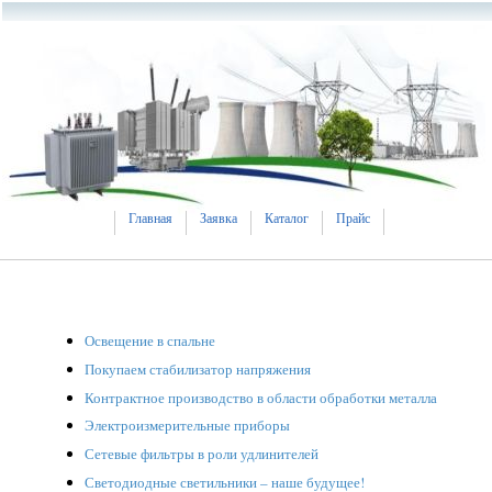
Главная
Заявка
Каталог
Прайс
Освещение в спальне
Покупаем стабилизатор напряжения
Контрактное производство в области обработки металла
Электроизмерительные приборы
Сетевые фильтры в роли удлинителей
Светодиодные светильники – наше будущее!