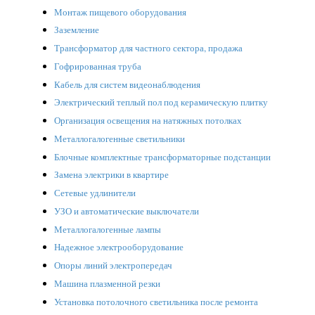
Монтаж пищевого оборудования
Заземление
Трансформатор для частного сектора, продажа
Гофрированная труба
Кабель для систем видеонаблюдения
Электрический теплый пол под керамическую плитку
Организация освещения на натяжных потолках
Металлогалогенные светильники
Блочные комплектные трансформаторные подстанции
Замена электрики в квартире
Сетевые удлинители
УЗО и автоматические выключатели
Металлогалогенные лампы
Надежное электрооборудование
Опоры линий электропередач
Машина плазменной резки
Установка потолочного светильника после ремонта